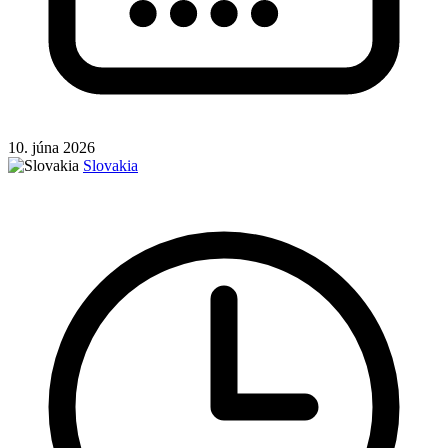
10. júna 2026
Slovakia