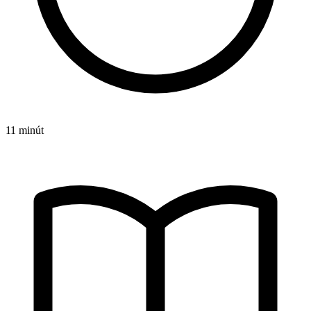
11 minút