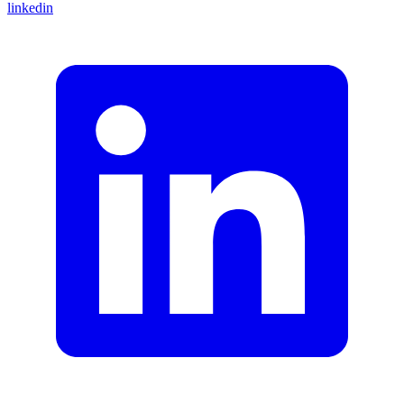
linkedin