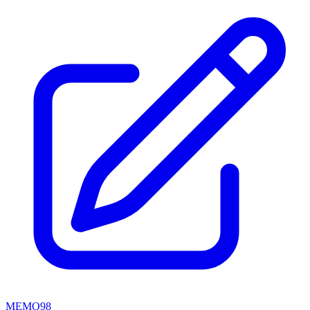
MEMO98