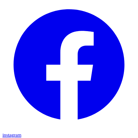
instagram