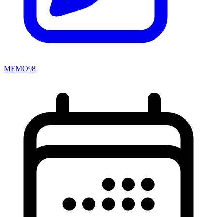
MEMO98