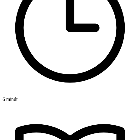
6 minút