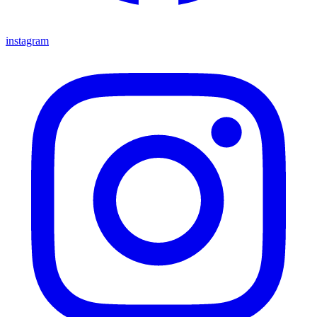
instagram