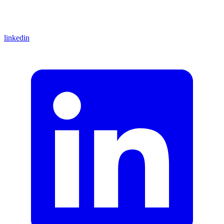
linkedin