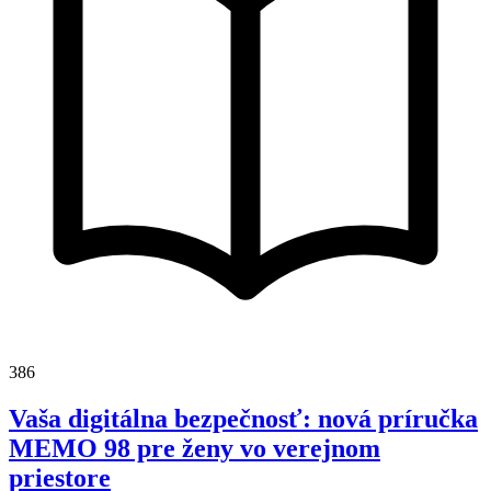
386
Vaša digitálna bezpečnosť: nová príručka
MEMO 98 pre ženy vo verejnom
priestore