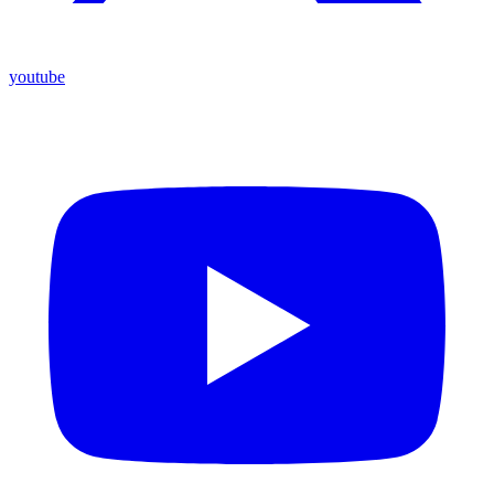
youtube