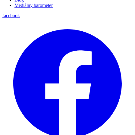
Mediálny barometer
facebook