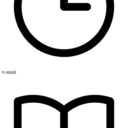
6 minút