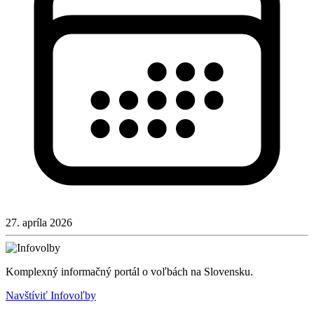
27. apríla 2026
Komplexný informačný portál o voľbách na Slovensku.
Navštíviť Infovoľby