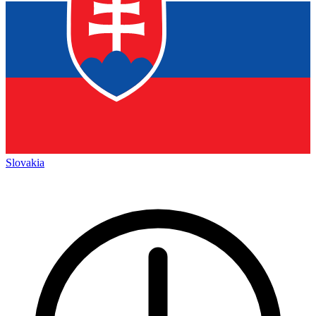
Slovakia