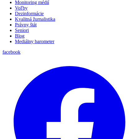
Monitoring médií
Voľby
Dezinformácie
Kvalitná žurnalistika
Právny štát
Seniori
Blog
Mediálny barometer
facebook