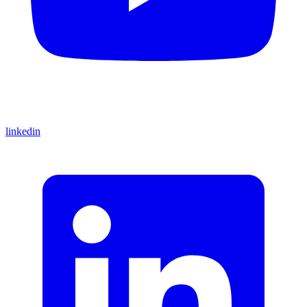
linkedin