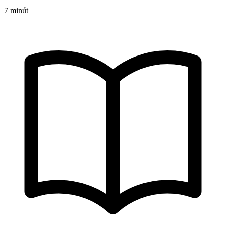
7 minút