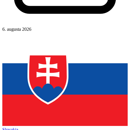
6. augusta 2026
Slovakia