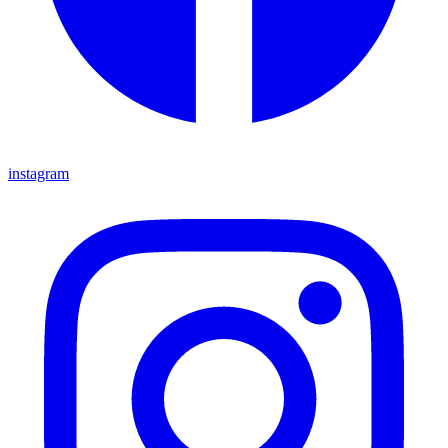
instagram