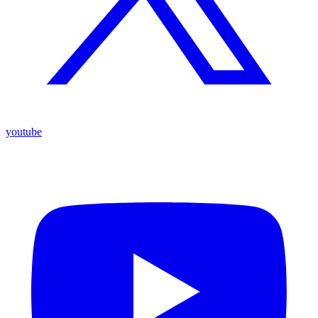
youtube