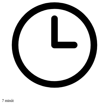
7 minút