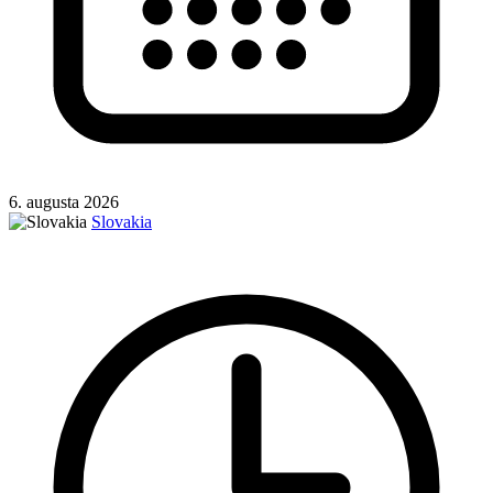
6. augusta 2026
Slovakia