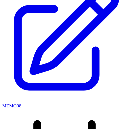
MEMO98