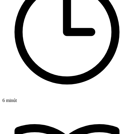
6 minút