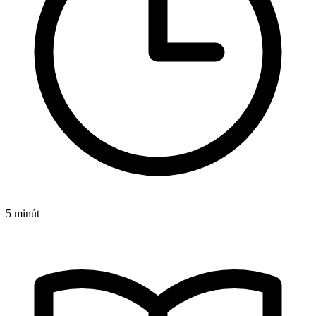
5 minút