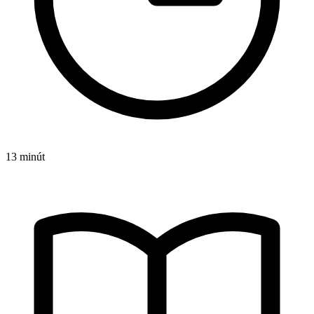
13 minút