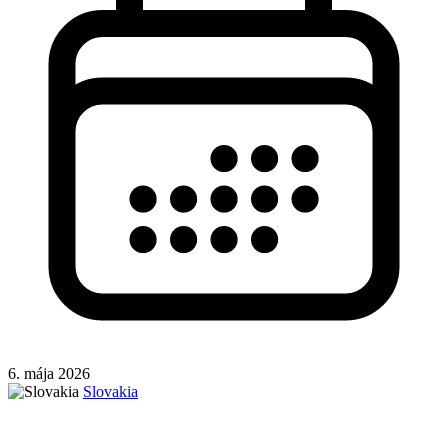
6. mája 2026
Slovakia