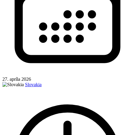
27. apríla 2026
Slovakia