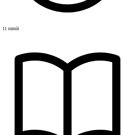
11 minút