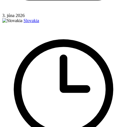
3. júna 2026
Slovakia