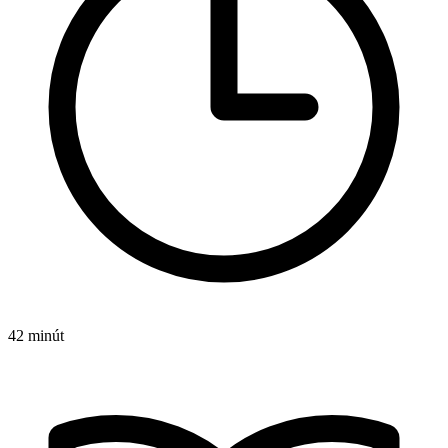
42 minút