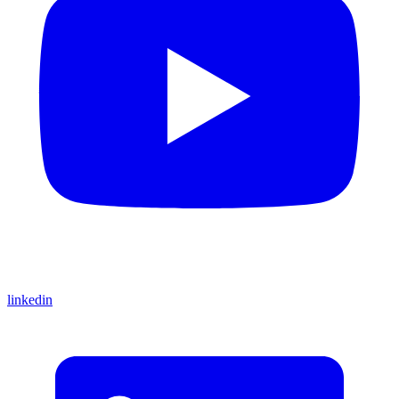
linkedin