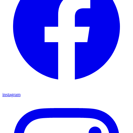
instagram