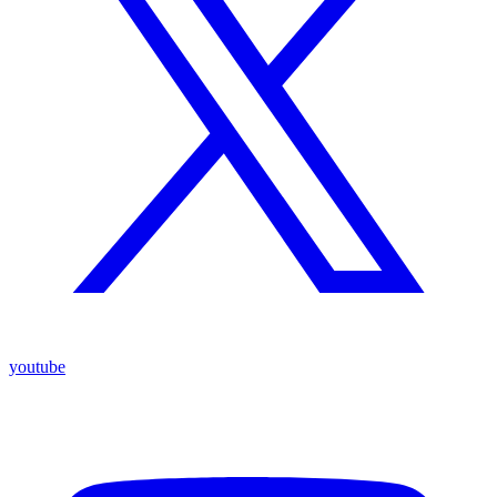
youtube