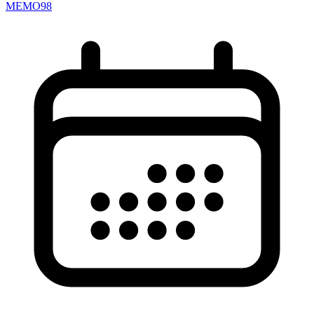
MEMO98