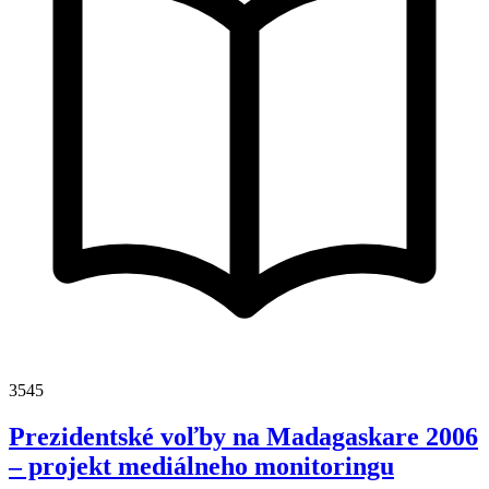
3545
Prezidentské voľby na Madagaskare 2006
– projekt mediálneho monitoringu