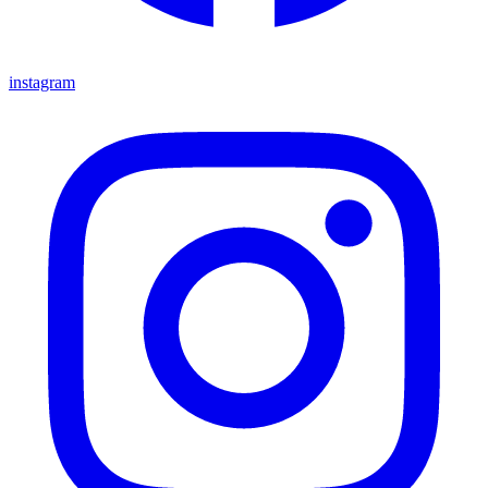
instagram