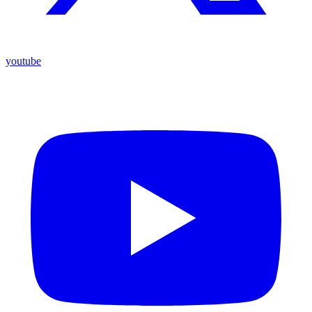
youtube