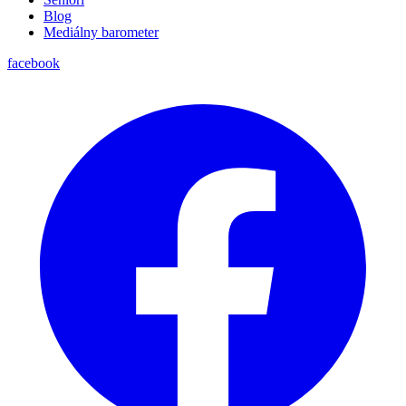
Blog
Mediálny barometer
facebook