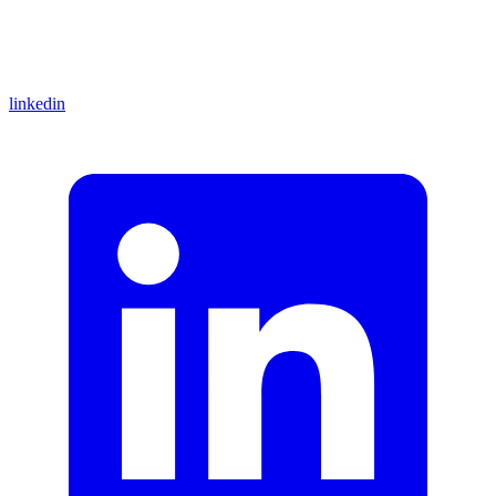
linkedin