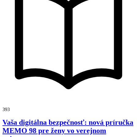
393
Vaša digitálna bezpečnosť: nová príručka
MEMO 98 pre ženy vo verejnom