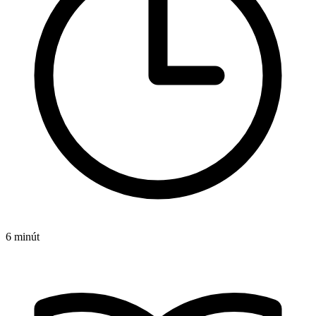
6 minút