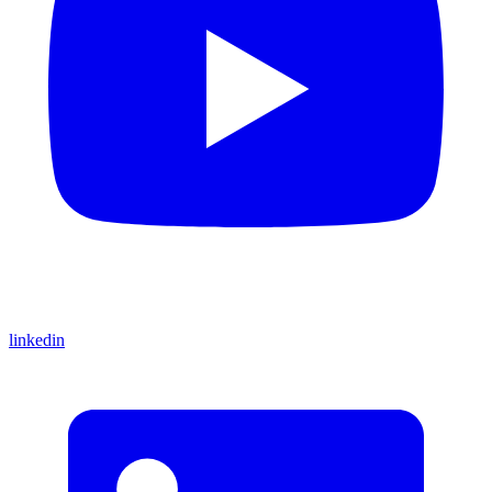
linkedin