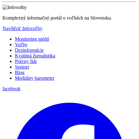
Komplexný informačný portál o voľbách na Slovensku.
Navštíviť Infovoľby
Monitoring médií
Voľby
Dezinformácie
Kvalitná žurnalistika
Právny štát
Seniori
Blog
Mediálny barometer
facebook