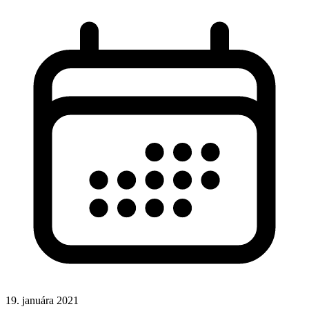
19. januára 2021