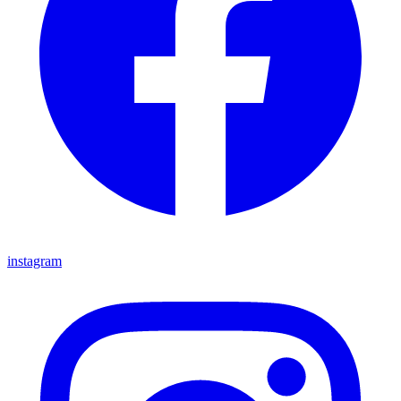
instagram