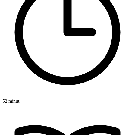
52 minút