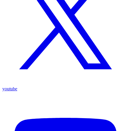
youtube