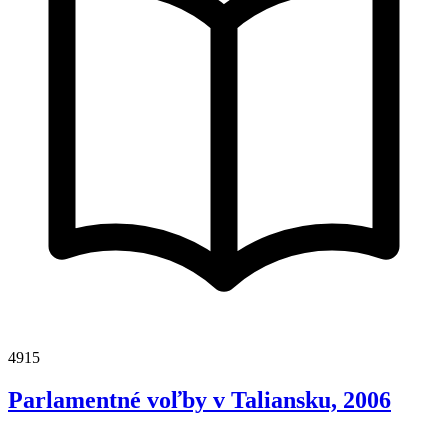
4915
Parlamentné voľby v Taliansku, 2006