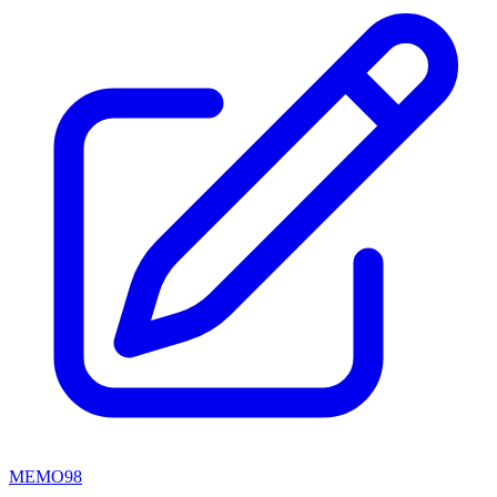
MEMO98