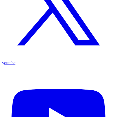
youtube