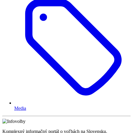
Media
Komplexný informačný portál o voľbách na Slovensku.