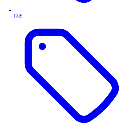
Italy