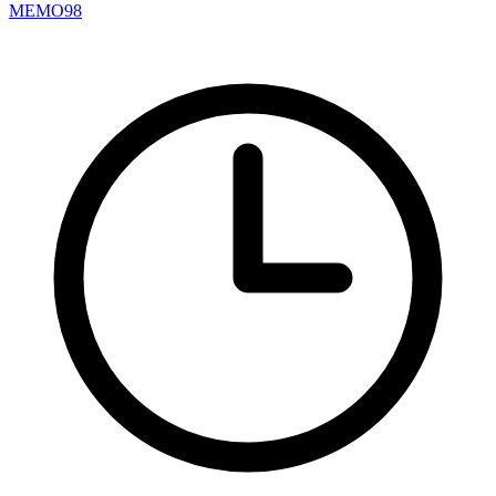
MEMO98