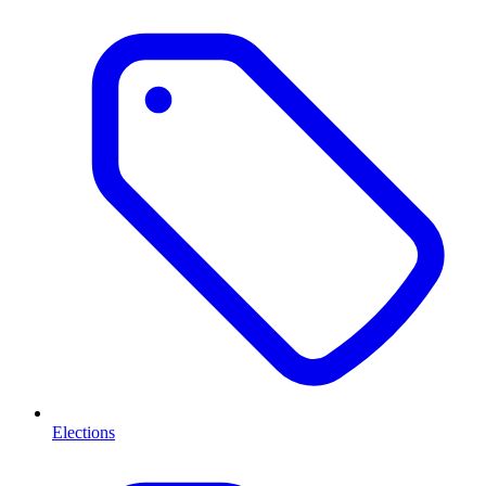
Elections