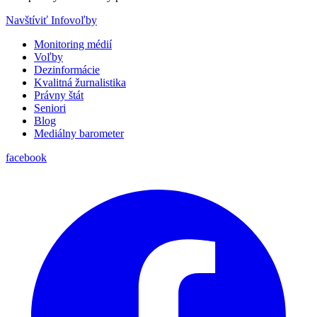
Navštíviť Infovoľby
Monitoring médií
Voľby
Dezinformácie
Kvalitná žurnalistika
Právny štát
Seniori
Blog
Mediálny barometer
facebook