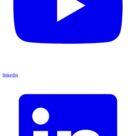
linkedin