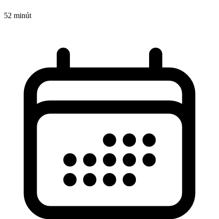
52 minút