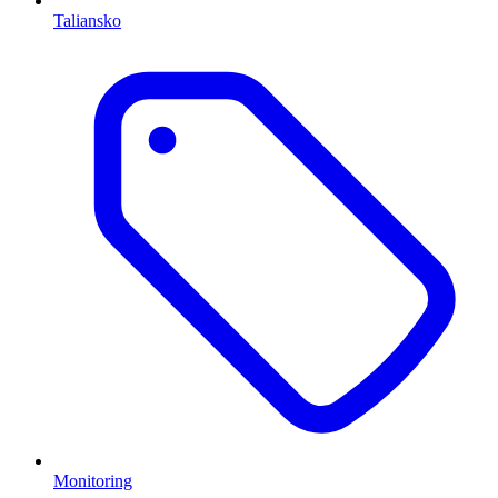
Taliansko
Monitoring