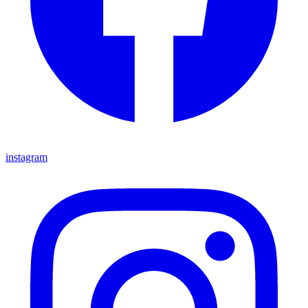
instagram