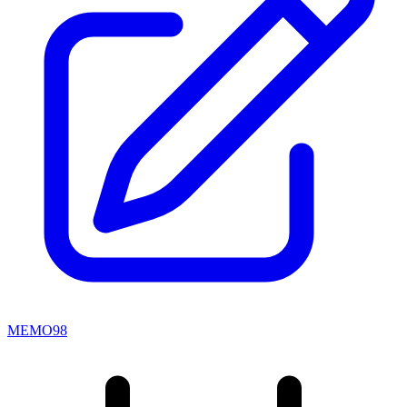
MEMO98