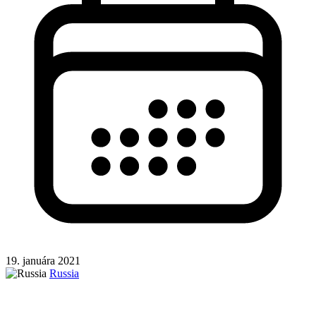
19. januára 2021
Russia