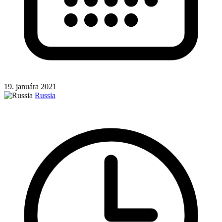
19. januára 2021
Russia