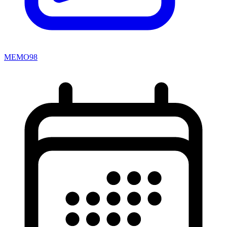
MEMO98