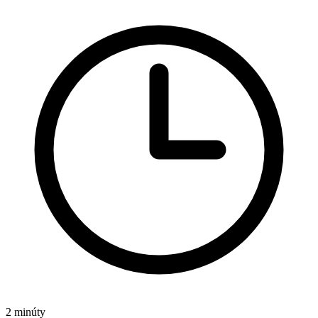
2 minúty