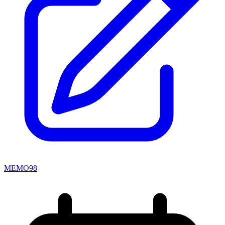
MEMO98