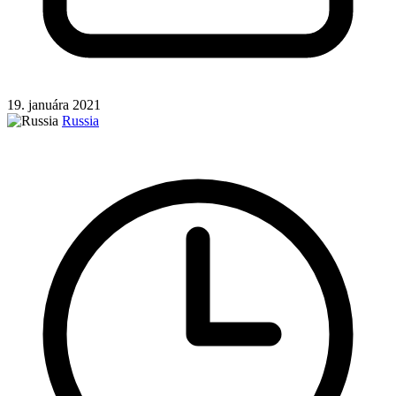
19. januára 2021
Russia