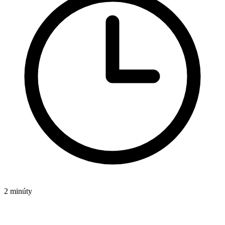
2 minúty