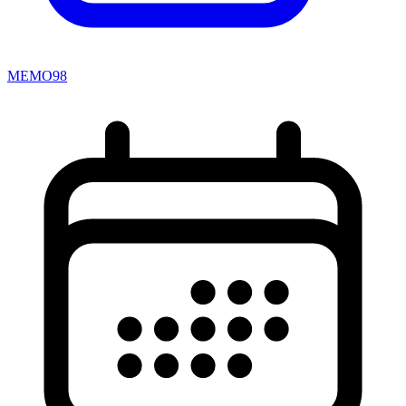
MEMO98