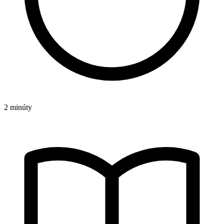
2 minúty