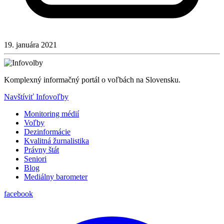
19. januára 2021
Komplexný informačný portál o voľbách na Slovensku.
Navštíviť Infovoľby
Monitoring médií
Voľby
Dezinformácie
Kvalitná žurnalistika
Právny štát
Seniori
Blog
Mediálny barometer
facebook