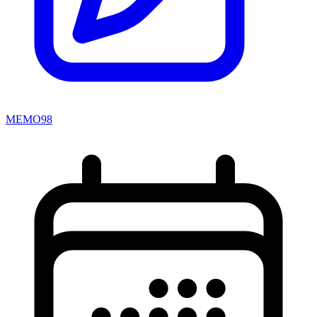
MEMO98