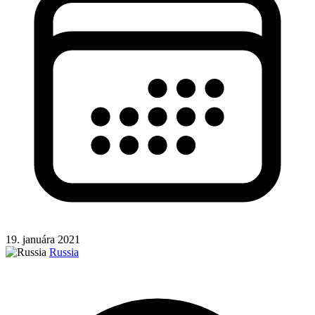
19. januára 2021
Russia