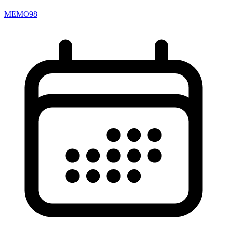
MEMO98