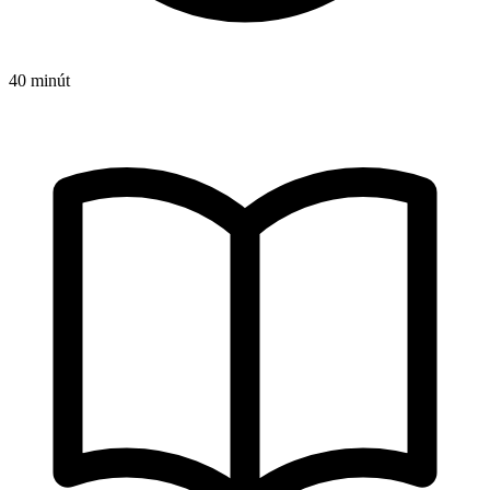
40 minút