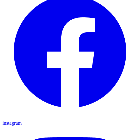
instagram