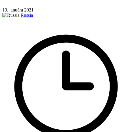
19. januára 2021
Russia