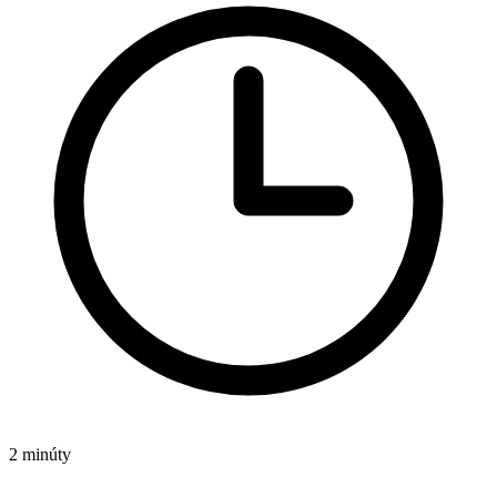
2 minúty