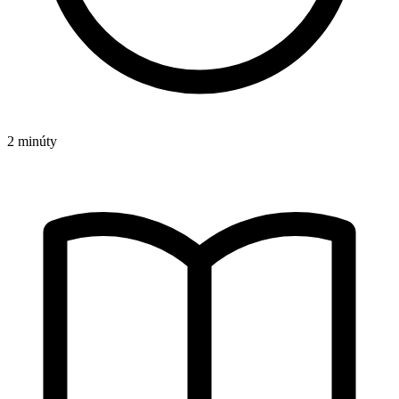
2 minúty