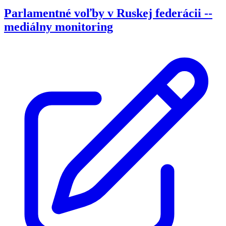
Parlamentné voľby v Ruskej federácii --
mediálny monitoring