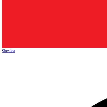
Slovakia