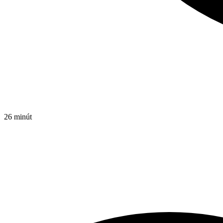
26 minút