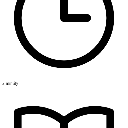
2 minúty