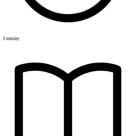
3 minúty