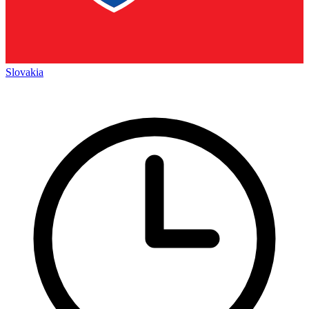
Slovakia