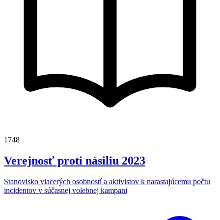
1748
Verejnosť proti násiliu 2023
Stanovisko viacerých osobností a aktivistov k narastajúcemu počtu
incidentov v súčasnej volebnej kampani