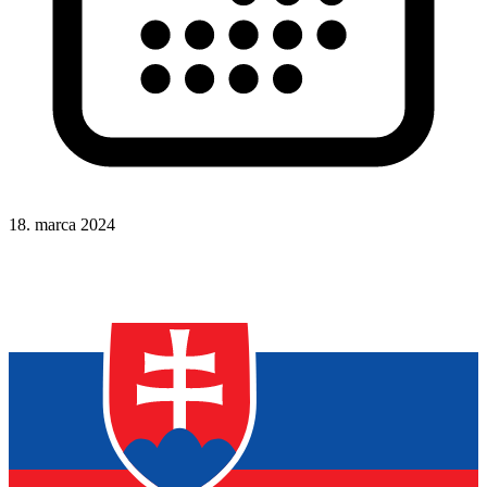
18. marca 2024