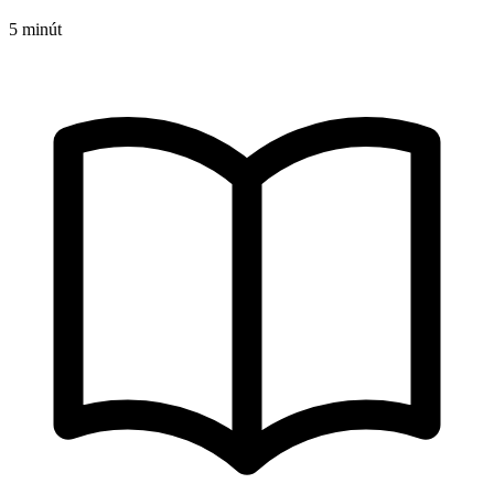
5 minút