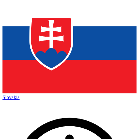
Slovakia