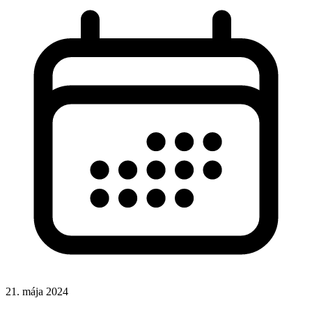
21. mája 2024