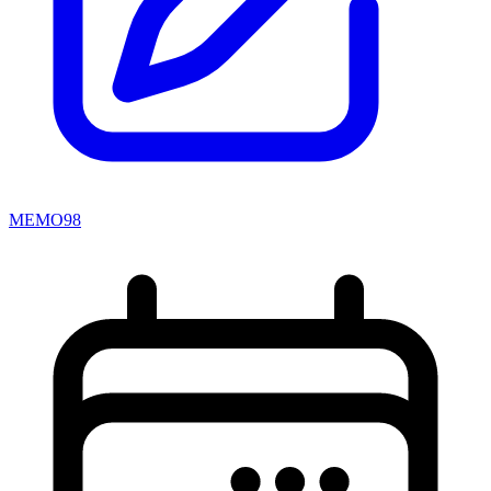
MEMO98