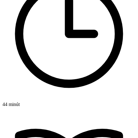
44 minút