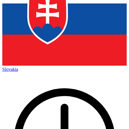
Slovakia