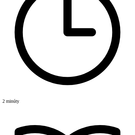
2 minúty