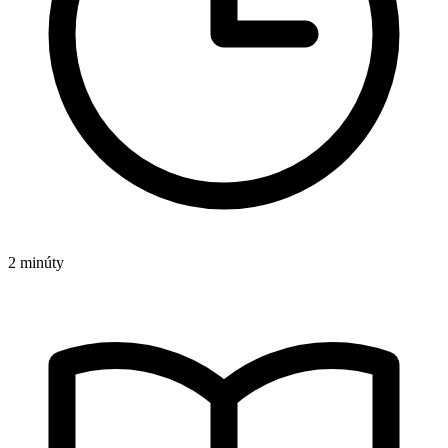
2 minúty