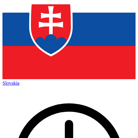
Slovakia