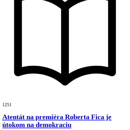
1251
Atentát na premiéra Roberta Fica je
útokom na demokraciu