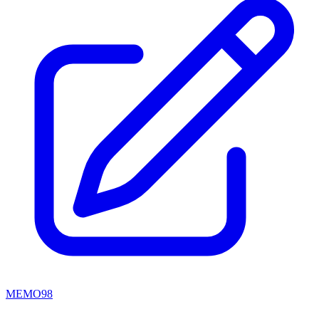
MEMO98