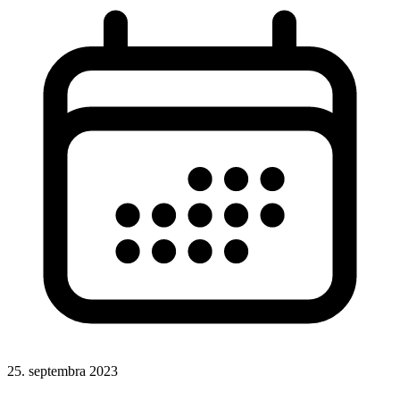
25. septembra 2023