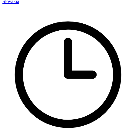
Slovakia