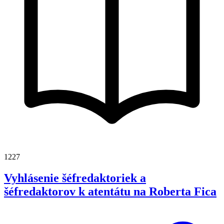
1227
Vyhlásenie šéfredaktoriek a
šéfredaktorov k atentátu na Roberta Fica