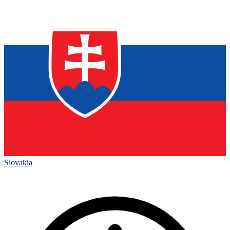
Slovakia