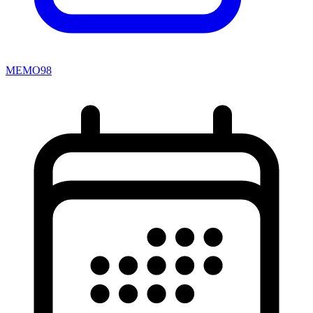
MEMO98