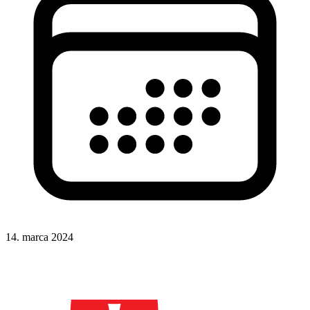
14. marca 2024