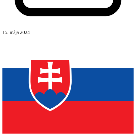
15. mája 2024