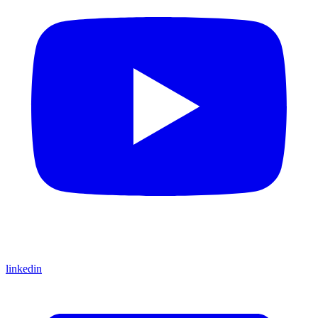
linkedin