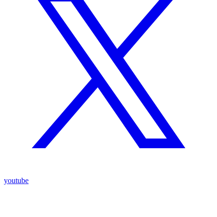
youtube