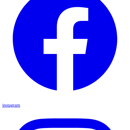
instagram