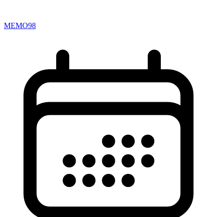
MEMO98