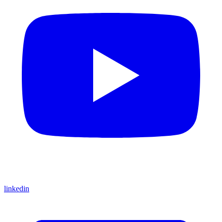
linkedin