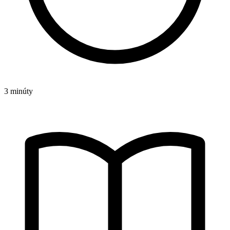
3 minúty