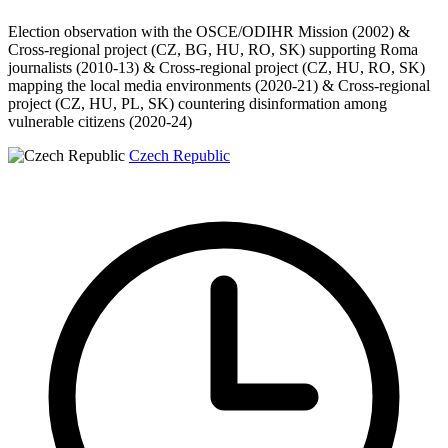
Election observation with the OSCE/ODIHR Mission (2002) &
Cross-regional project (CZ, BG, HU, RO, SK) supporting Roma
journalists (2010-13) & Cross-regional project (CZ, HU, RO, SK)
mapping the local media environments (2020-21) & Cross-regional
project (CZ, HU, PL, SK) countering disinformation among
vulnerable citizens (2020-24)
Czech Republic