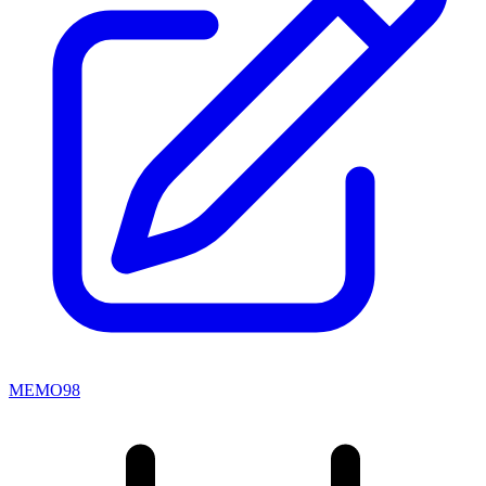
MEMO98