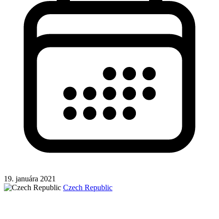
19. januára 2021
Czech Republic