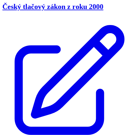
Český tlačový zákon z roku 2000