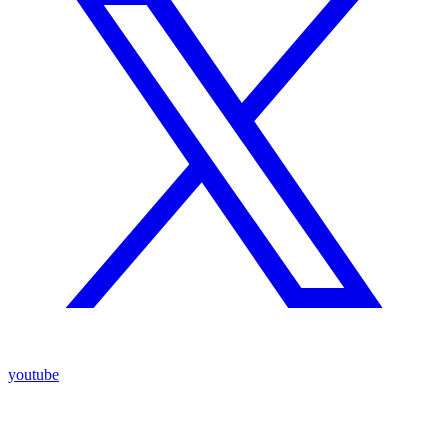
youtube