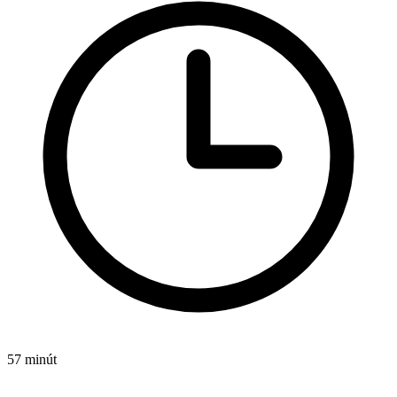
57 minút