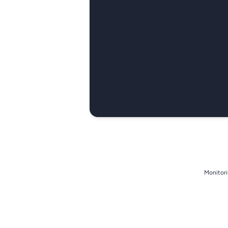
Monitori