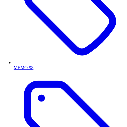
MEMO 98