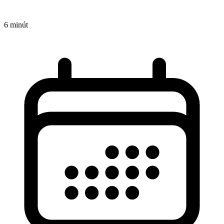
6 minút