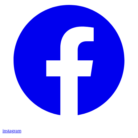
instagram