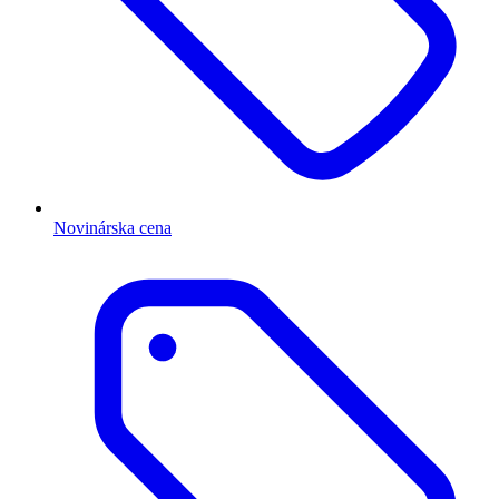
Novinárska cena