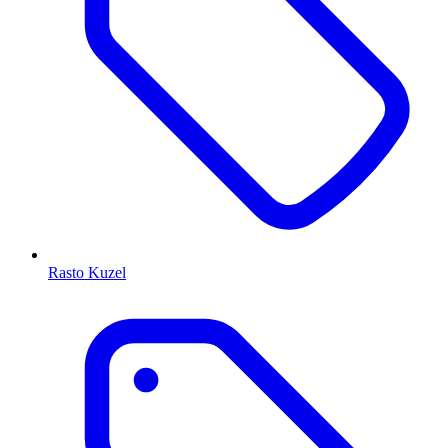
Rasto Kuzel