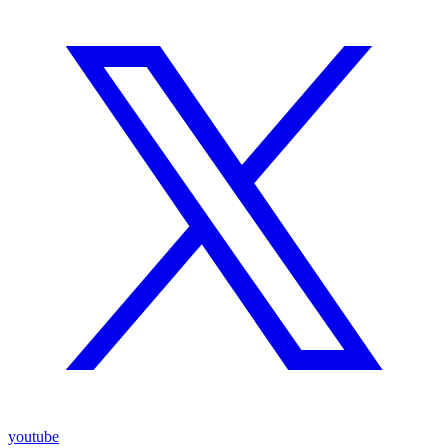
youtube