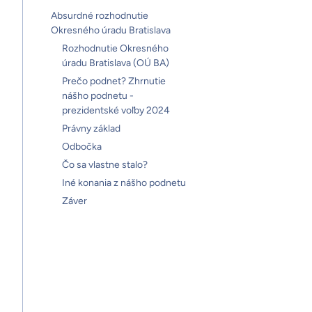
Absurdné rozhodnutie
Okresného úradu Bratislava
Rozhodnutie Okresného
úradu Bratislava (OÚ BA)
Prečo podnet? Zhrnutie
nášho podnetu -
prezidentské voľby 2024
Právny základ
Odbočka
Čo sa vlastne stalo?
Iné konania z nášho podnetu
Záver