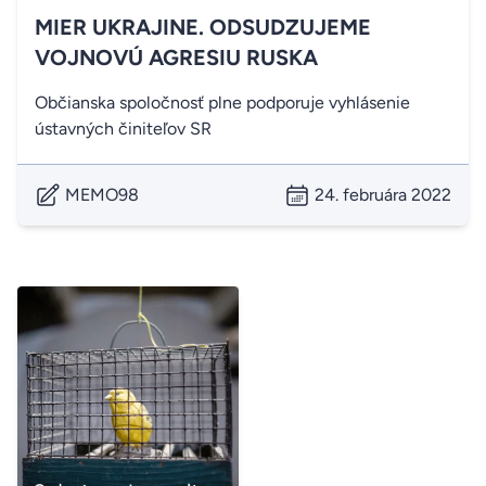
MIER UKRAJINE. ODSUDZUJEME
VOJNOVÚ AGRESIU RUSKA
Občianska spoločnosť plne podporuje vyhlásenie
ústavných činiteľov SR
MEMO98
24. februára 2022